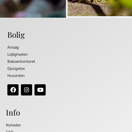
Bolig
Ansøg
Lejligheden
Beboerkontoret
Opsigelse
Husorden
Info
Nyheder