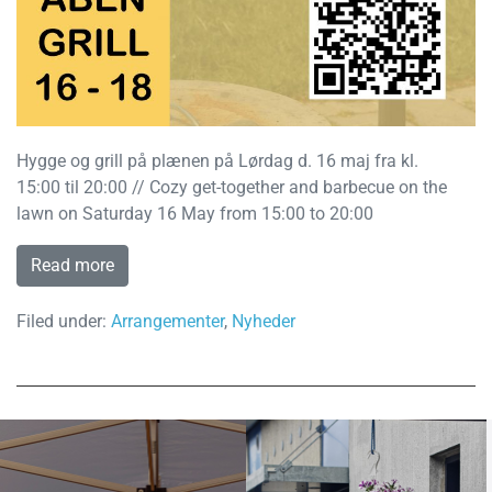
Hygge og grill på plænen på Lørdag d. 16 maj fra kl.
15:00 til 20:00 // Cozy get-together and barbecue on the
lawn on Saturday 16 May from 15:00 to 20:00
Read more
Filed under:
Arrangementer
,
Nyheder