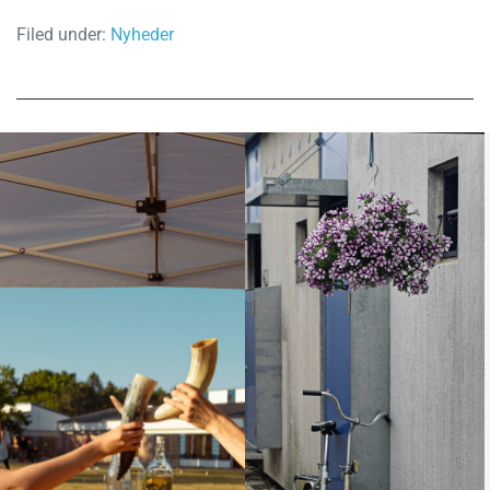
Filed under:
Nyheder