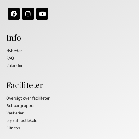
Info
Nyheder
FAQ
Kalender
Faciliteter
Oversigt over faciliteter
Beboergrupper
Vaskerier
Leje af festlokale
Fitness